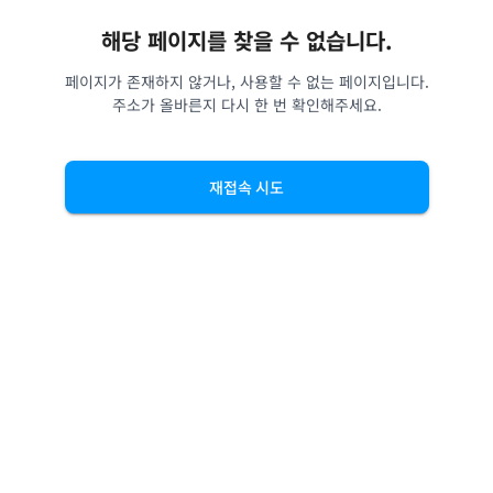
해당 페이지를 찾을 수 없습니다.
페이지가 존재하지 않거나, 사용할 수 없는 페이지입니다.
주소가 올바른지 다시 한 번 확인해주세요.
재접속 시도